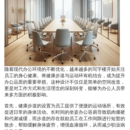
随着现代办公环境的不断优化，越来越多的写字楼开始关注
员工的身心健康。将健康步道与运动环有机结合，成为提升
办公品质的重要举措。这种设计不仅仅是简单的空间改造，
更是对工作方式和生活理念的深刻转变，能够为办公人员带
来多方面的积极影响。
首先，健康步道的设置为员工提供了便捷的运动场所，有效
促进日常的身体活动。长时间的坐姿办公容易导致肌肉僵硬
和代谢减缓，而步道的存在鼓励员工在工作间隙进行短暂的
散步，帮助缓解身体疲劳，增强血液循环，从而减少职业病