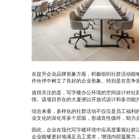
在提升企业品牌形象方面，积极组织社群活动能
作伙伴中树立了良好的企业形象。特别是在竞争
值得关注的是，写字楼办公环境的空间设计对社
情。该项目所在的大厦便以开放式设计和多功能
综合来看，多样化的社群活动不仅仅是员工福利
业文化的深化等多个层面，形成良性循环，助力
因此，企业在现代写字楼环境中应高度重视社群
企业能够更好地满足员工需求，增强内部凝聚力