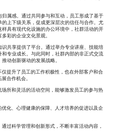
与归属感。通过共同参与和互动，员工形成了基于
单的上下级关系，促成更深层次的信任与合作。尤
这样具有现代化设施的办公环境中，社群活动的开
富多彩的企业文化景观。
知识共享提供了平台。通过举办专业讲座、技能培
升和专业成长。与此同时，社群内部的非正式交流
，推动创新驱动的发展战略。
不仅提升了员工的工作积极性，也在外部客户和合
拓展合作机会。
流场所和灵活的活动空间，能够激发员工的参与热
的优化、心理健康的保障、人才培养的促进以及企
。通过科学管理和创新形式，不断丰富活动内容，