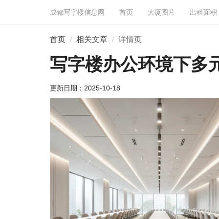
成都写字楼信息网
首页
大厦图片
出租面积
首页
相关文章
详情页
写字楼办公环境下多
更新日期：
2025-10-18