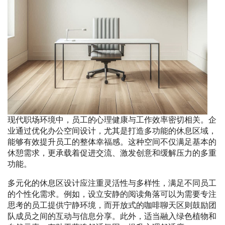
现代职场环境中，员工的心理健康与工作效率密切相关。企
业通过优化办公空间设计，尤其是打造多功能的休息区域，
能够有效提升员工的整体幸福感。这种空间不仅满足基本的
休憩需求，更承载着促进交流、激发创意和缓解压力的多重
功能。
多元化的休息区设计应注重灵活性与多样性，满足不同员工
的个性化需求。例如，设立安静的阅读角落可以为需要专注
思考的员工提供宁静环境，而开放式的咖啡聊天区则鼓励团
队成员之间的互动与信息分享。此外，适当融入绿色植物和