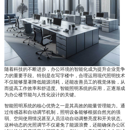
随着科技的不断进步，办公环境的智能化成为提升企业竞争
力的重要手段。特别是在写字楼中，合理运用现代照明技术
不仅能够显著降低能源消耗，还能改善员工的视觉体验，从
而提高工作效率和舒适度。智能照明系统的应用，正逐渐成
为办公楼节能与人性化设计的关键。
智能照明系统的核心优势之一是其高效的能量管理能力。通
过传感器和自动调节机制，照明设备能够根据自然光的强
弱、空间使用情况甚至人员活动自动调整亮度和开关状态。
这种动态的光照调节不仅避免了能源浪费，还能确保办公区