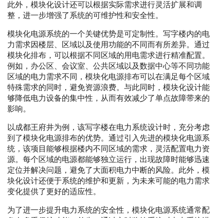
此外，模块化设计还可以根据实际需求进行灵活扩展和调
整，进一步增强了系统的可维护性和安全性。
模块化电源系统的一个关键优势是可定制性。写字楼内的电
力需求因楼层、区域以及使用功能的不同而有所差异。通过
模块化排布，可以根据不同区域的用电需求进行精准配置。
例如，办公区、会议室、公共区域以及数据中心等不同功能
区域的电力需求不同，模块化电源排布可以在满足每个区域
特殊需求的同时，避免资源浪费。与此同时，模块化设计能
够降低电力设备的集中性，从而有效减少了单点故障带来的
影响。
以成都王府井为例，该写字楼在电力系统设计时，充分考虑
到了模块化电源排布的优势。通过引入先进的模块化电源系
统，该项目能够根据楼内不同区域的需求，灵活配置电力资
源。每个区域的电源都能够独立运行，出现故障时能够迅速
定位并解决问题，避免了大面积电力中断的风险。此外，模
块化设计还便于系统的维护和更新，为未来可能的电力需求
变化提供了更好的适应性。
为了进一步提升电力系统的安全性，模块化电源系统通常配