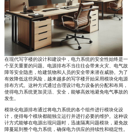
在现代写字楼的设计和建设中，电力系统的安全性始终是一
个至关重要的问题。电源排布不当往往会带来火灾、电气故
障等安全隐患，给建筑物和人员的安全带来潜在威胁。为了
有效降低这些风险，越来越多的写字楼开始采用模块化电源
排布方式。这种方式通过合理设计电力设备的分配和布局，
使得电力系统更加灵活、安全，能够高效地避免电气事故的
发生。
模块化电源排布通过将电力系统的各个组件进行模块化设
计，使得每个模块都能独立运行并进行必要的维护。这种设
计方式能够在电源出现问题时，迅速隔离问题模块，避免故
障蔓延到整个电力系统，确保电力供应的持续性和稳定性。