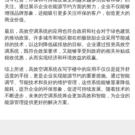
关注。通过展示企业在能源节约方面的努力，企业不仅能够
增强品牌形象，还能吸引更多关注环保的客户，创造更大的
商业价值。
最后，高效空调系统的应用也符合政府和社会对于绿色建筑
的推动政策。许多城市和地区都在积极鼓励企业采用节能减
排的技术，以达到降低碳排放的目标。企业通过投资高效空
调系统，既符合政策要求，又能够享受到政府的相关补贴或
税收优惠，从而实现经济和环境效益的双赢。
综上所述，高效空调系统在写字楼中的应用不仅仅是提升舒
适度的手段，更是企业实现能源节约的重要措施。通过智能
调节、节能技术和良好的维护管理，这些系统能够显著降低
能耗，提升企业的环保形象，促进可持续发展。随着技术的
不断进步，未来的空调系统将会更加高效和智能，为企业的
能源管理提供更好的解决方案。