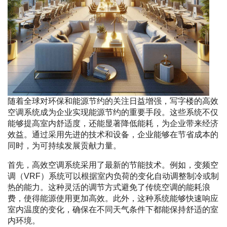
随着全球对环保和能源节约的关注日益增强，写字楼的高效
空调系统成为企业实现能源节约的重要手段。这些系统不仅
能够提高室内舒适度，还能显著降低能耗，为企业带来经济
效益。通过采用先进的技术和设备，企业能够在节省成本的
同时，为可持续发展贡献力量。
首先，高效空调系统采用了最新的节能技术。例如，变频空
调（VRF）系统可以根据室内负荷的变化自动调整制冷或制
热的能力。这种灵活的调节方式避免了传统空调的能耗浪
费，使得能源使用更加高效。此外，这种系统能够快速响应
室内温度的变化，确保在不同天气条件下都能保持舒适的室
内环境。